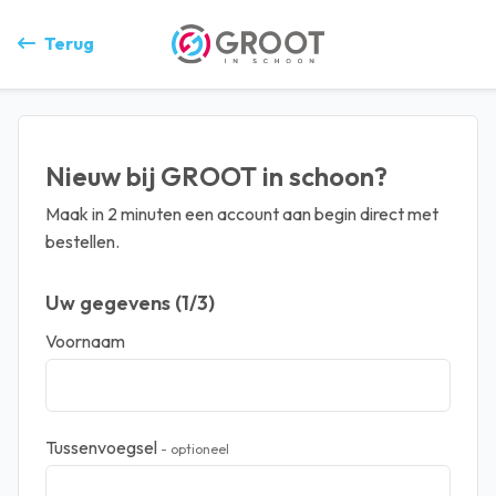
Terug
Nieuw bij GROOT in schoon?
Maak in 2 minuten een account aan begin direct met
bestellen.
Uw gegevens (1/3)
Voornaam
Tussenvoegsel
- optioneel