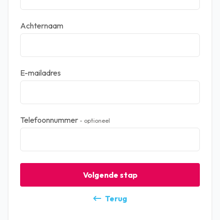
Achternaam
E-mailadres
Telefoonnummer
- optioneel
Terug