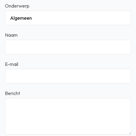
Onderwerp
Naam
E-mail
Bericht