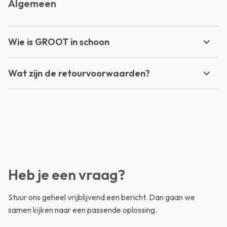
Algemeen
Wie is GROOT in schoon
Wat zijn de retourvoorwaarden?
Heb je een vraag?
Stuur ons geheel vrijblijvend een bericht. Dan gaan we
samen kijken naar een passende oplossing.