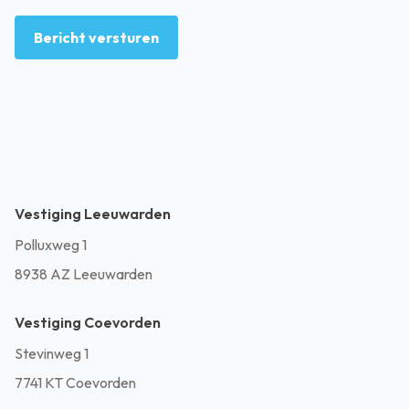
Bericht versturen
Vestiging Leeuwarden
Polluxweg 1
8938 AZ Leeuwarden
Vestiging Coevorden
Stevinweg 1
7741 KT Coevorden