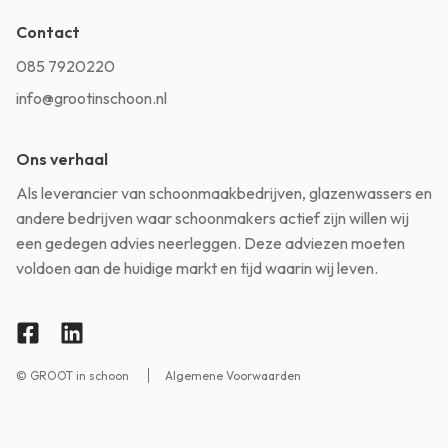
Contact
085 7920220
info@grootinschoon.nl
Ons verhaal
Als leverancier van schoonmaakbedrijven, glazenwassers en
andere bedrijven waar schoonmakers actief zijn willen wij
een gedegen advies neerleggen. Deze adviezen moeten
voldoen aan de huidige markt en tijd waarin wij leven.
© GROOT in schoon
Algemene Voorwaarden