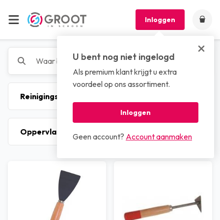
Inloggen
U bent nog niet ingelogd
Als premium klant krijgt u extra
voordeel op ons assortiment.
Inloggen
Geen account?
Account aanmaken