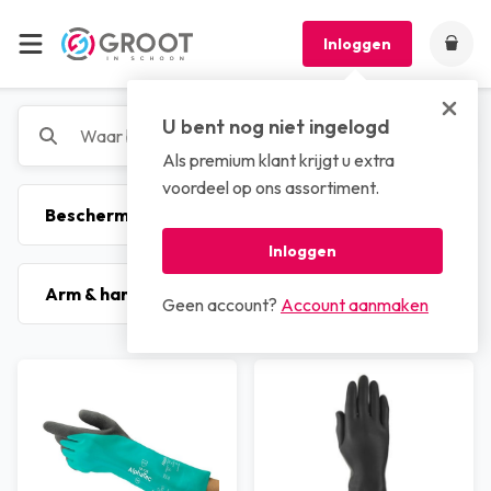
Inloggen
U bent nog niet ingelogd
Als premium klant krijgt u extra
voordeel op ons assortiment.
Inloggen
Geen account?
Account aanmaken