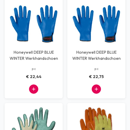
Honeywell DEEP BLUE
Honeywell DEEP BLUE
WINTER Werkhandschoen
WINTER Werkhandschoen
XXL
XXXL
pc
pc
€ 22,44
€ 22,75