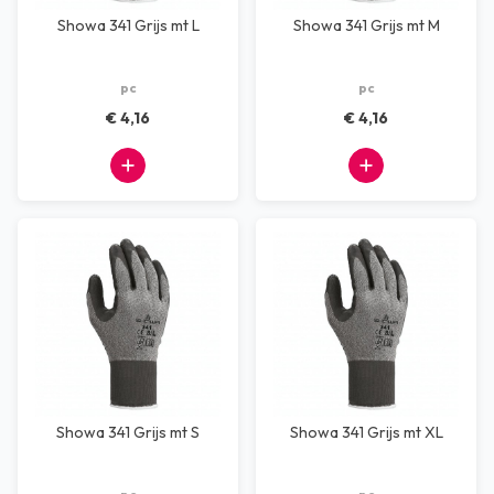
Showa 341 Grijs mt L
Showa 341 Grijs mt M
pc
pc
€ 4,16
€ 4,16
Showa 341 Grijs mt S
Showa 341 Grijs mt XL