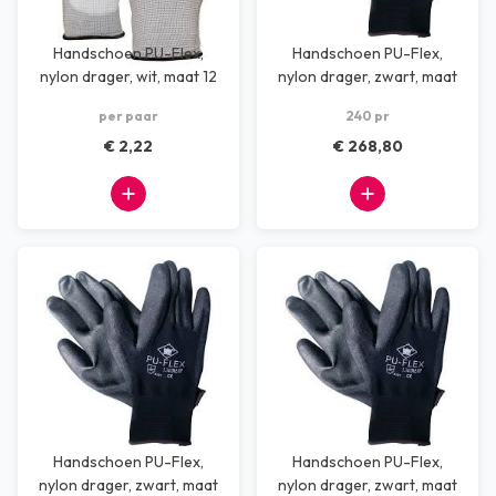
Handschoen PU-Flex,
Handschoen PU-Flex,
nylon drager, wit, maat 12
nylon drager, zwart, maat
10
per paar
240 pr
€ 2,22
€ 268,80
Handschoen PU-Flex,
Handschoen PU-Flex,
nylon drager, zwart, maat
nylon drager, zwart, maat