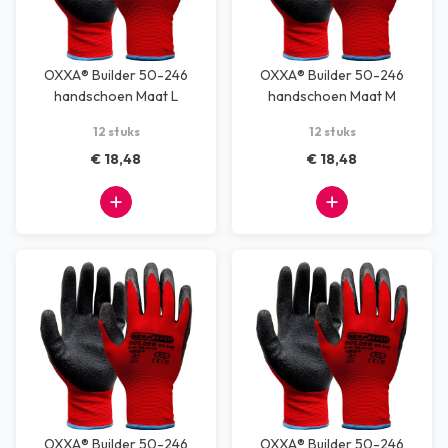
OXXA® Builder 50-246
OXXA® Builder 50-246
handschoen Maat L
handschoen Maat M
12 stuks
12 stuks
€ 18,48
€ 18,48
OXXA® Builder 50-246
OXXA® Builder 50-246