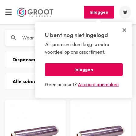
Inloggen
U bent nog niet ingelogd
Als premium klant krijgt u extra
voordeel op ons assortiment.
Inloggen
Geen account?
Account aanmaken