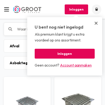
Inloggen
U bent nog niet ingelogd
Als premium klant krijgt u extra
voordeel op ons assortiment.
Inloggen
Geen account?
Account aanmaken