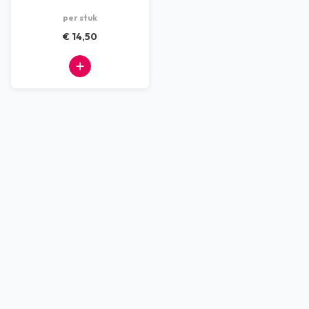
per stuk
€ 14,50