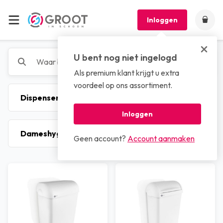
Inloggen
U bent nog niet ingelogd
Als premium klant krijgt u extra
voordeel op ons assortiment.
Inloggen
Geen account?
Account aanmaken