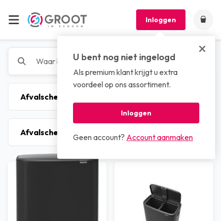
Inloggen
U bent nog niet ingelogd
Als premium klant krijgt u extra
voordeel op ons assortiment.
Inloggen
Geen account?
Account aanmaken