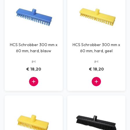
HCS Schrobber 300 mm x
HCS Schrobber 300 mm x
60 mm, hard, blauw
60 mm, hard, geel
pc
pc
€ 18,20
€ 18,20