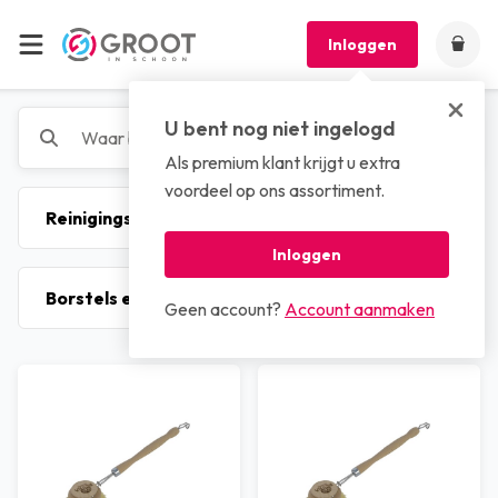
Inloggen
U bent nog niet ingelogd
Als premium klant krijgt u extra
voordeel op ons assortiment.
Inloggen
Geen account?
Account aanmaken