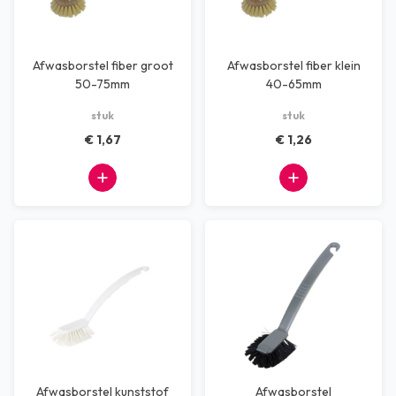
Afwasborstel fiber groot
Afwasborstel fiber klein
50-75mm
40-65mm
stuk
stuk
€ 1,67
€ 1,26
Afwasborstel kunststof
Afwasborstel