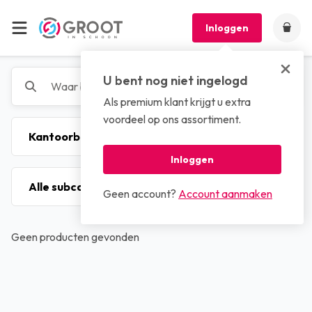
Inloggen
U bent nog niet ingelogd
Als premium klant krijgt u extra
voordeel op ons assortiment.
Inloggen
Geen account?
Account aanmaken
Geen producten gevonden