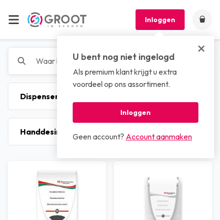
Inloggen
U bent nog niet ingelogd
Als premium klant krijgt u extra
voordeel op ons assortiment.
Inloggen
Geen account?
Account aanmaken