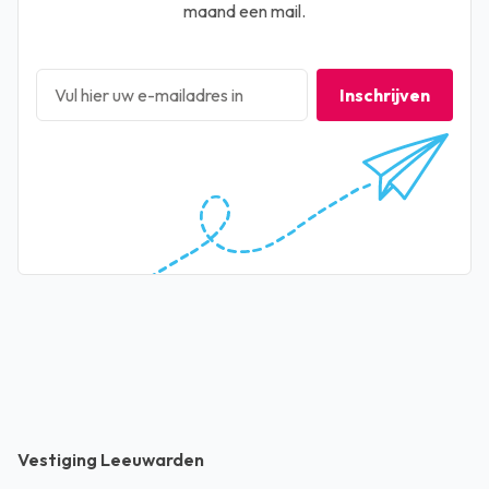
maand een mail.
Inschrijven
Vestiging Leeuwarden