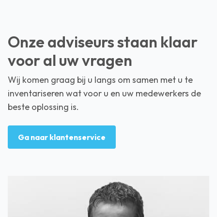
Onze adviseurs staan klaar
voor al uw vragen
Wij komen graag bij u langs om samen met u te
inventariseren wat voor u en uw medewerkers de
beste oplossing is.
Ga naar klantenservice