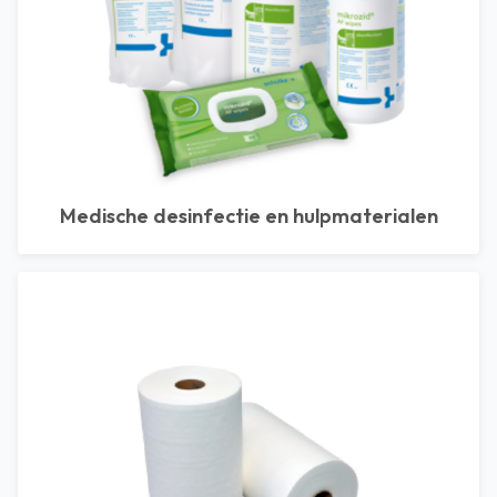
Medische desinfectie en hulpmaterialen