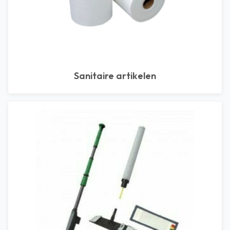
Sanitaire artikelen