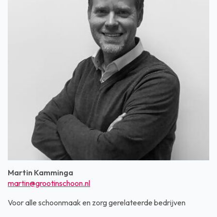
Martin Kamminga
martin@grootinschoon.nl
Voor alle schoonmaak en zorg gerelateerde bedrijven