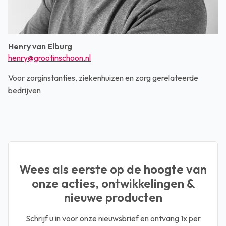
Henry van Elburg
henry@grootinschoon.nl
Voor zorginstanties, ziekenhuizen en zorg gerelateerde
bedrijven
Wees als eerste op de hoogte van
onze acties, ontwikkelingen &
nieuwe producten
Schrijf u in voor onze nieuwsbrief en ontvang 1x per