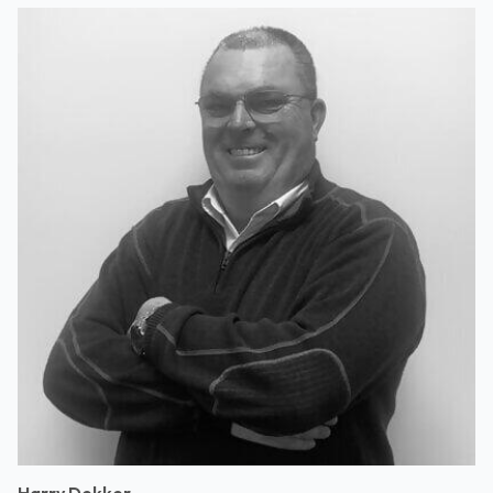
Harry Dekker