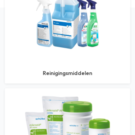
Reinigingsmiddelen