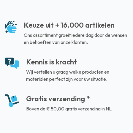
Keuze uit + 16.000 artikelen
Ons assortiment groeit iedere dag door de wensen
en behoeften van onze klanten.
Kennis is kracht
Wij vertellen u graag welke producten en
materialen perfect zijn voor uw situatie.
Gratis verzending *
Boven de € 50,00 gratis verzending in NL