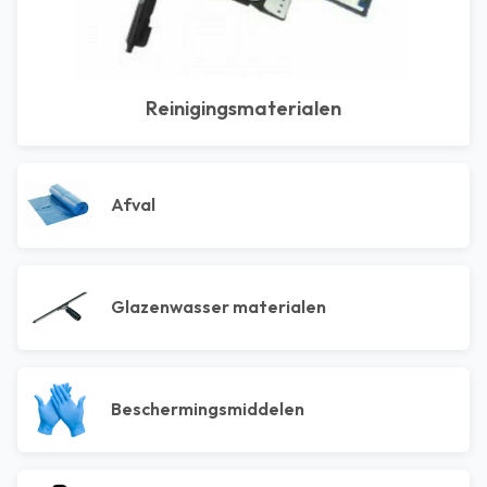
Reinigingsmaterialen
Afval
Glazenwasser materialen
Beschermingsmiddelen