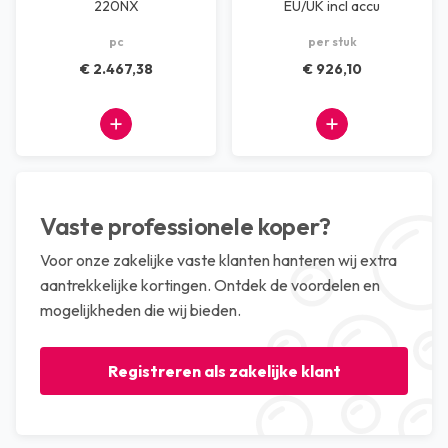
220NX
EU/UK incl accu
pc
per stuk
€ 2.467,38
€ 926,10
Vaste professionele koper?
Voor onze zakelijke vaste klanten hanteren wij extra
aantrekkelijke kortingen. Ontdek de voordelen en
mogelijkheden die wij bieden.
Registreren als zakelijke klant