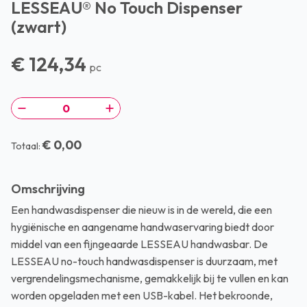
LESSEAU® No Touch Dispenser
(zwart)
€ 124,34
pc
€ 0,00
Totaal:
Omschrijving
Een handwasdispenser die nieuw is in de wereld, die een
hygiënische en aangename handwaservaring biedt door
middel van een fijngeaarde LESSEAU handwasbar. De
LESSEAU no-touch handwasdispenser is duurzaam, met
vergrendelingsmechanisme, gemakkelijk bij te vullen en kan
worden opgeladen met een USB-kabel. Het bekroonde,