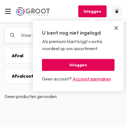
Inloggen
U bent nog niet ingelogd
Als premium klant krijgt u extra
voordeel op ons assortiment.
Inloggen
Geen account?
Account aanmaken
Geen producten gevonden