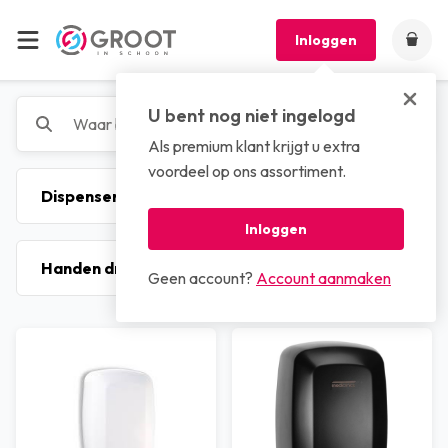
Inloggen
U bent nog niet ingelogd
Als premium klant krijgt u extra
voordeel op ons assortiment.
Inloggen
Geen account?
Account aanmaken