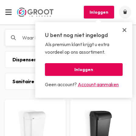
Inloggen
U bent nog niet ingelogd
Als premium klant krijgt u extra
voordeel op ons assortiment.
Inloggen
Geen account?
Account aanmaken