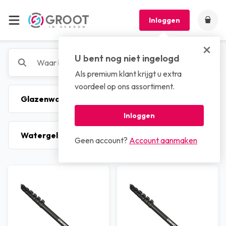
Inloggen
U bent nog niet ingelogd
Als premium klant krijgt u extra
voordeel op ons assortiment.
Inloggen
Geen account?
Account aanmaken