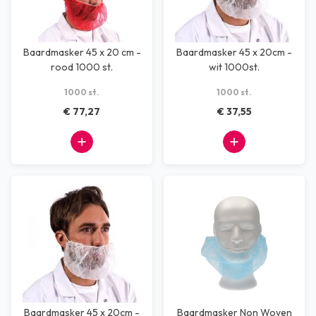
Baardmasker 45 x 20 cm -
Baardmasker 45 x 20cm -
rood 1000 st.
wit 1000st.
1000 st.
1000 st.
€ 77,27
€ 37,55
Baardmasker 45 x 20cm -
Baardmasker Non Woven