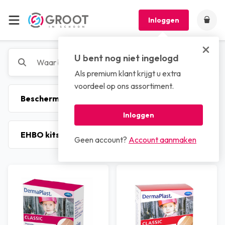
Inloggen
U bent nog niet ingelogd
Als premium klant krijgt u extra
voordeel op ons assortiment.
Inloggen
Geen account?
Account aanmaken