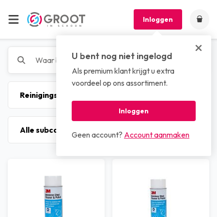
Inloggen
U bent nog niet ingelogd
Als premium klant krijgt u extra
voordeel op ons assortiment.
Inloggen
Geen account?
Account aanmaken