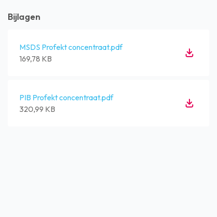
Bijlagen
MSDS Profekt concentraat.pdf
169,78 KB
PIB Profekt concentraat.pdf
320,99 KB