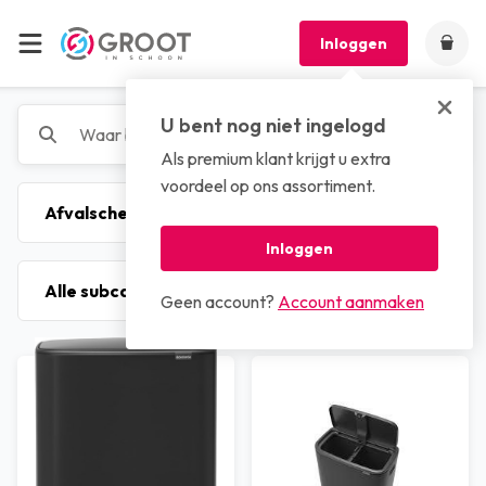
Inloggen
U bent nog niet ingelogd
Als premium klant krijgt u extra
voordeel op ons assortiment.
Inloggen
Geen account?
Account aanmaken