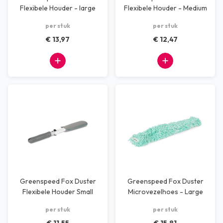
Flexibele Houder - large
Flexibele Houder - Medium
per stuk
per stuk
€ 13,97
€ 12,47
Greenspeed Fox Duster
Greenspeed Fox Duster
Flexibele Houder Small
Microvezelhoes - Large
54,5cm
per stuk
per stuk