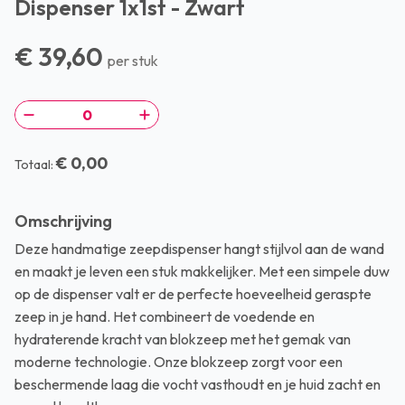
Dispenser 1x1st - Zwart
€ 39,60
per stuk
€ 0,00
Totaal:
Omschrijving
Deze handmatige zeepdispenser hangt stijlvol aan de wand
en maakt je leven een stuk makkelijker. Met een simpele duw
op de dispenser valt er de perfecte hoeveelheid geraspte
zeep in je hand. Het combineert de voedende en
hydraterende kracht van blokzeep met het gemak van
moderne technologie. Onze blokzeep zorgt voor een
beschermende laag die vocht vasthoudt en je huid zacht en