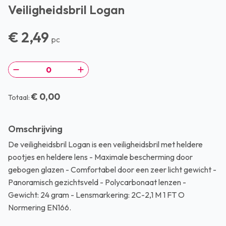
Veiligheidsbril Logan
€ 2,49
pc
€ 0,00
Totaal:
Omschrijving
De veiligheidsbril Logan is een veiligheidsbril met heldere
pootjes en heldere lens - Maximale bescherming door
gebogen glazen - Comfortabel door een zeer licht gewicht -
Panoramisch gezichtsveld - Polycarbonaat lenzen -
Gewicht: 24 gram - Lensmarkering: 2C-2,1 M 1 FT O
Normering EN166.