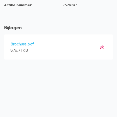
Artikelnummer
7524247
Bijlagen
Brochure.pdf
876,71 KB