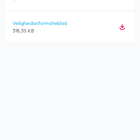
Veiligheidsinformatieblad
318,35 KB