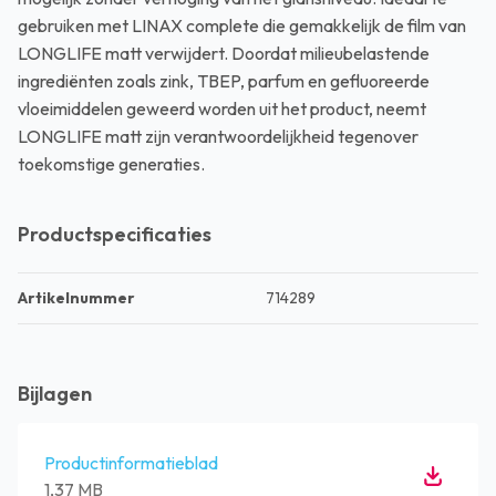
gebruiken met LINAX complete die gemakkelijk de film van
LONGLIFE matt verwijdert. Doordat milieubelastende
ingrediënten zoals zink, TBEP, parfum en gefluoreerde
vloeimiddelen geweerd worden uit het product, neemt
LONGLIFE matt zijn verantwoordelijkheid tegenover
toekomstige generaties.
Productspecificaties
Artikelnummer
714289
Bijlagen
Productinformatieblad
1,37 MB