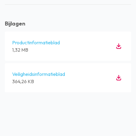
Bijlagen
Productinformatieblad
1,32 MB
Veiligheidsinformatieblad
364,26 KB